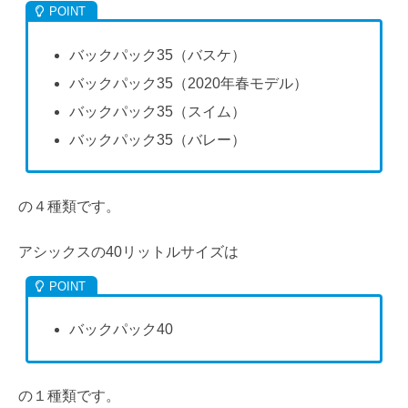
バックパック35（バスケ）
バックパック35（2020年春モデル）
バックパック35（スイム）
バックパック35（バレー）
の４種類です。
アシックスの40リットルサイズは
バックパック40
の１種類です。