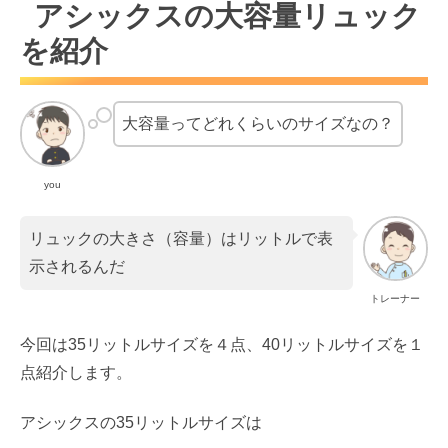
アシックスの大容量リュック
を紹介
大容量ってどれくらいのサイズなの？
you
リュックの大きさ（容量）はリットルで表
示されるんだ
トレーナー
今回は35リットルサイズを４点、40リットルサイズを１
点紹介します。
アシックスの35リットルサイズは