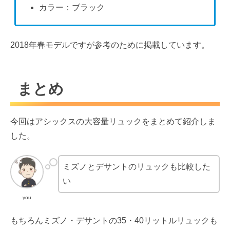
カラー：ブラック
2018年春モデルですが参考のために掲載しています。
まとめ
今回はアシックスの大容量リュックをまとめて紹介しま
した。
ミズノとデサントのリュックも比較した
い
you
もちろんミズノ・デサントの35・40リットルリュックも