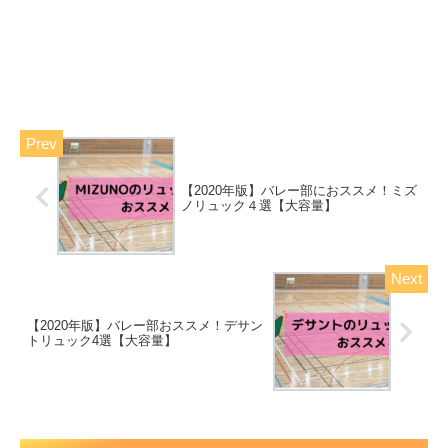
【2020年版】バレー部におススメ！ミズ
ノリュック４選【大容量】
【2020年版】バレー部おススメ！デサン
トリュック4選【大容量】