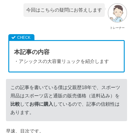
今回はこちらの疑問にお答えします
トレーナー
本記事の内容
・アシックスの大容量リュックを紹介します
この記事を書いている僕は父親歴18年で、スポーツ
用品はスポーツ店と通販の販売価格（送料込み）を
比較
して
お得に購入
しているので、記事の信頼性は
あります。
早速、目次です。