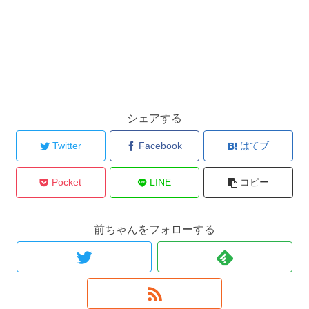
シェアする
Twitter
Facebook
はてブ
Pocket
LINE
コピー
前ちゃんをフォローする