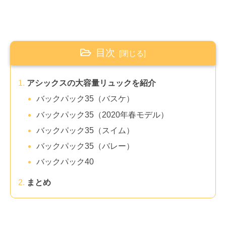
目次
アシックスの大容量リュックを紹介
バックパック35（バスケ）
バックパック35（2020年春モデル）
バックパック35（スイム）
バックパック35（バレー）
バックパック40
まとめ