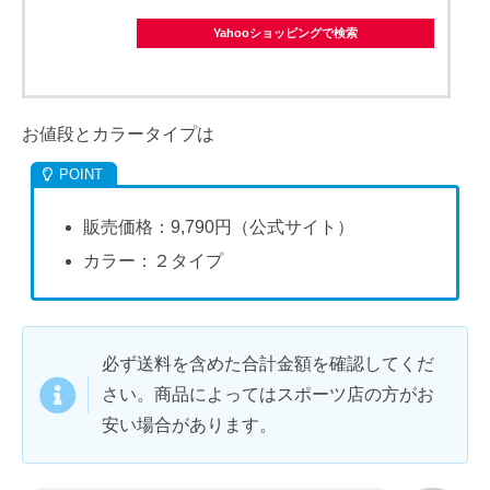
Yahooショッピングで検索
お値段とカラータイプは
販売価格：9,790円（公式サイト）
カラー：２タイプ
必ず送料を含めた合計金額を確認してくだ
さい。商品によってはスポーツ店の方がお
安い場合があります。