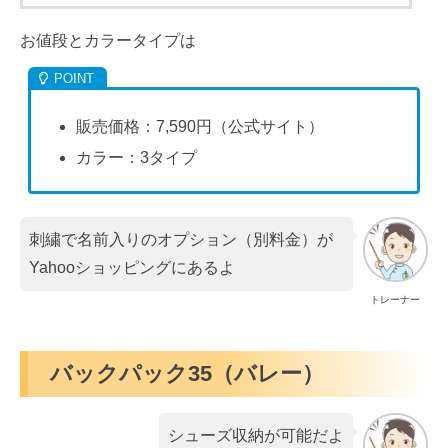
お値段とカラータイプは
販売価格：7,590円（公式サイト）
カラー：3タイプ
刺繍で名前入りのオプション（別料金）が
Yahooショッピングにあるよ
トレーナー
バックパック35（バレー）
シューズ収納が可能だよ