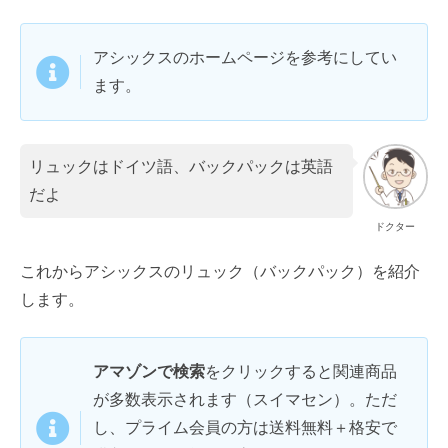
アシックスのホームページを参考にしてい
ます。
リュックはドイツ語、バックパックは英語
だよ
ドクター
これからアシックスのリュック（バックパック）を紹介
します。
アマゾンで検索
をクリックすると関連商品
が多数表示されます（スイマセン）。ただ
し、プライム会員の方は送料無料＋格安で