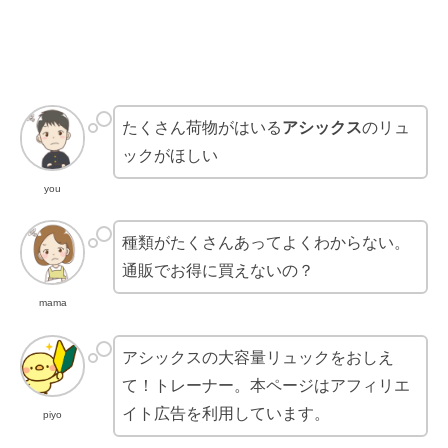
たくさん荷物がはいる
アシックス
のリュ
ックがほしい
you
種類がたくさんあってよくわからない。
通販でお得に買えないの？
mama
アシックスの大容量リュックをおしえ
て！トレーナー。本ページはアフィリエ
イト広告を利用しています。
piyo