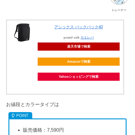
トレーナー
アシックス バックパック40
posted with
カエレバ
楽天市場で検索
Amazonで検索
Yahooショッピングで検索
お値段とカラータイプは
販売価格：7,590円