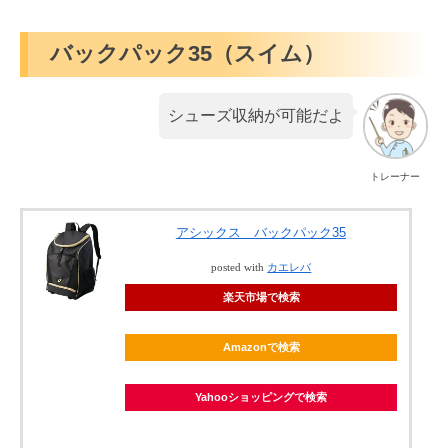
バックパック35（スイム）
シューズ収納が可能だよ
トレーナー
アシックス バックパック35
posted with
カエレバ
楽天市場で検索
Amazonで検索
Yahooショッピングで検索