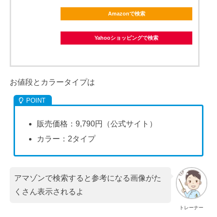
Amazonで検索
Yahooショッピングで検索
お値段とカラータイプは
販売価格：9,790円（公式サイト）
カラー：2タイプ
アマゾンで検索すると参考になる画像がた
くさん表示されるよ
トレーナー