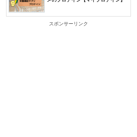
スポンサーリンク