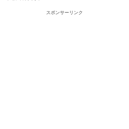
スポンサーリンク