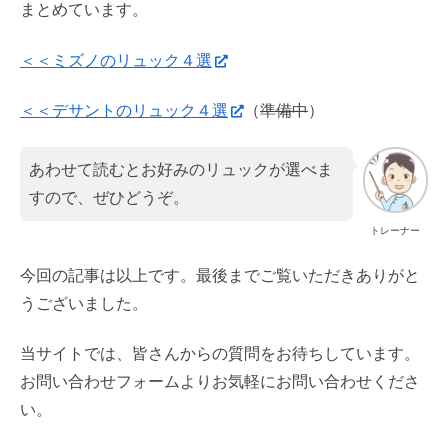
まとめています。
＜＜ミズノのリュック４選
＜＜デサントのリュック４選
（
準備中
）
あわせて読むとお好みのリュックが選べま
すので、ぜひどうぞ。
トレーナー
今回の記事は以上です。最後までご覧いただきありがと
うございました。
当サイトでは、皆さんからの質問をお待ちしています。
お問い合わせフォームよりお気軽にお問い合わせくださ
い。