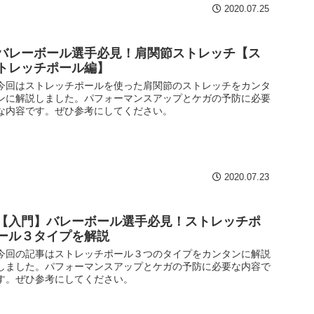
2020.07.25
バレーボール選手必見！肩関節ストレッチ【ス
トレッチポール編】
今回はストレッチポールを使った肩関節のストレッチをカンタ
ンに解説しました。パフォーマンスアップとケガの予防に必要
な内容です。ぜひ参考にしてください。
2020.07.23
【入門】バレーボール選手必見！ストレッチポ
ール３タイプを解説
今回の記事はストレッチポール３つのタイプをカンタンに解説
しました。パフォーマンスアップとケガの予防に必要な内容で
す。ぜひ参考にしてください。