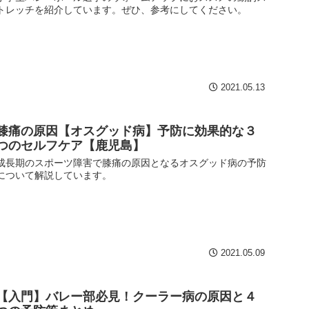
トレッチを紹介しています。ぜひ、参考にしてください。
2021.05.13
膝痛の原因【オスグッド病】予防に効果的な３
つのセルフケア【鹿児島】
成長期のスポーツ障害で膝痛の原因となるオスグッド病の予防
について解説しています。
2021.05.09
【入門】バレー部必見！クーラー病の原因と４