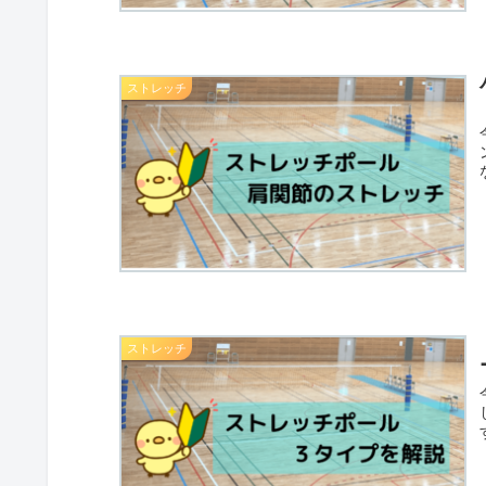
ストレッチ
ストレッチ