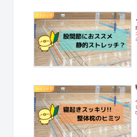
ストレッチ
セルフケア