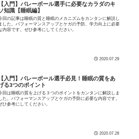
【入門】バレーボール選手に必要なカラダのキ
ソ知識【睡眠編】
今回の記事は睡眠の質と睡眠のメカニズムをカンタンに解説し
ました。パフォーマンスアップとケガの予防、学力向上に必要
な内容です。ぜひ参考にしてください。
2020.07.29
【入門】バレーボール選手必見！睡眠の質をあ
げる3つのポイント
今回は睡眠の質を上げる３つのポイントをカンタンに解説しま
した。パフォーマンスアップとケガの予防に必要な内容です。
ぜひ参考にしてください。
2020.07.28