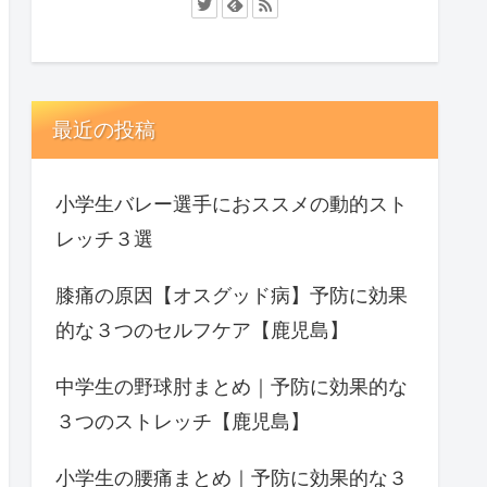
最近の投稿
小学生バレー選手におススメの動的スト
レッチ３選
膝痛の原因【オスグッド病】予防に効果
的な３つのセルフケア【鹿児島】
中学生の野球肘まとめ｜予防に効果的な
３つのストレッチ【鹿児島】
小学生の腰痛まとめ｜予防に効果的な３