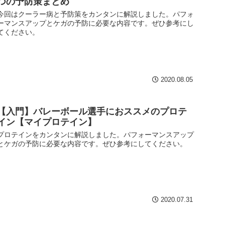
つの予防策まとめ
今回はクーラー病と予防策をカンタンに解説しました。パフォ
ーマンスアップとケガの予防に必要な内容です。ぜひ参考にし
てください。
2020.08.05
【入門】バレーボール選手におススメのプロテ
イン【マイプロテイン】
プロテインをカンタンに解説しました。パフォーマンスアップ
とケガの予防に必要な内容です。ぜひ参考にしてください。
2020.07.31