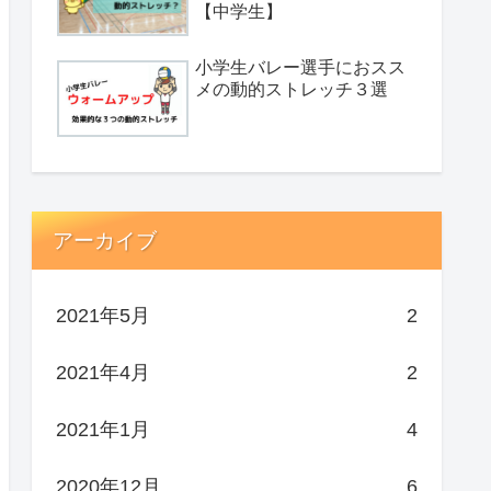
【中学生】
小学生バレー選手におスス
メの動的ストレッチ３選
アーカイブ
2021年5月
2
2021年4月
2
2021年1月
4
2020年12月
6