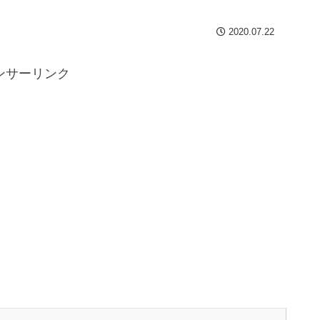
2020.07.22
ンサーリンク