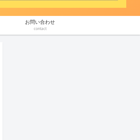
お問い合わせ
contact