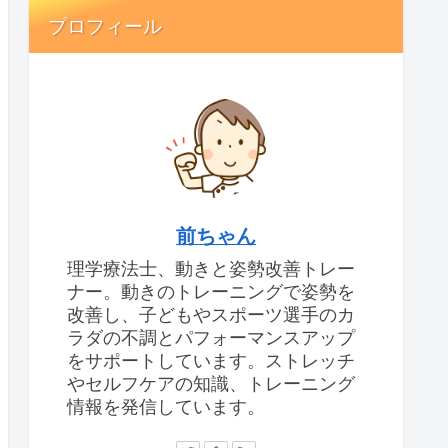
プロフィール
前ちゃん
理学療法士、動きと姿勢改善トレー
ナー。動きのトレーニングで姿勢を
改善し、子どもやスポーツ選手のカ
ラダの不調とパフォーマンスアップ
をサポートしています。ストレッチ
やセルフケアの知識、トレーニング
情報を発信しています。