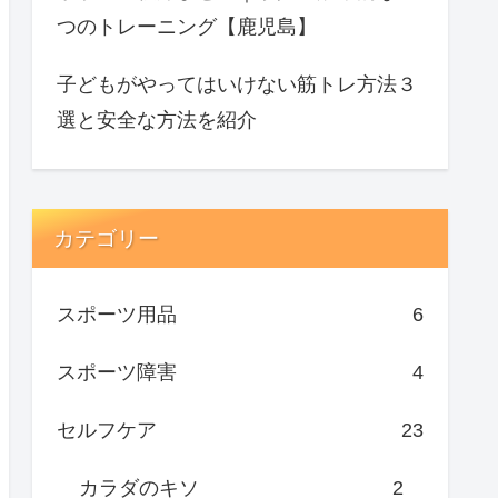
つのトレーニング【鹿児島】
子どもがやってはいけない筋トレ方法３
選と安全な方法を紹介
カテゴリー
スポーツ用品
6
スポーツ障害
4
セルフケア
23
カラダのキソ
2