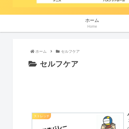
ホーム
Home
ホーム
セルフケア
セルフケア
ストレッチ