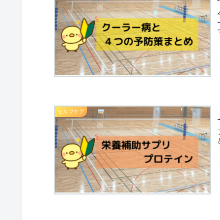
セルフケア