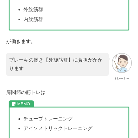
外旋筋群
内旋筋群
が働きます。
ブレーキの働き【外旋筋群】に負担がかか
ります
トレーナー
肩関節の筋トレは
チューブトレーニング
アイソメトリックトレーニング