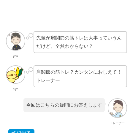
先輩が肩関節の筋トレは大事っていうん
だけど、全然わからない？
you
肩関節の筋トレ？カンタンにおしえて！
トレーナー
piyo
今回はこちらの疑問にお答えします
トレーナー