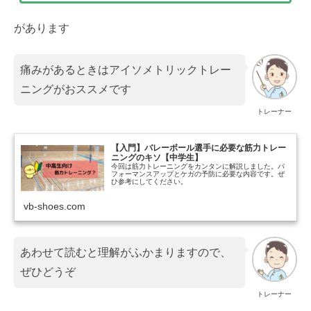
があります
痛みがあるときはアイソメトリックトレー
ニングがおススメです
トレーナー
【入門】バレーボール選手に必要な筋力トレー
ニングのキソ【中学生】
今回は筋力トレーニングをカンタンに解説しました。パ
フォーマンスアップとケガの予防に必要な内容です。ぜ
ひ参考にしてください。
vb-shoes.com
あわせて読むと理解がふかまりますので、
ぜひどうぞ
トレーナー