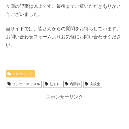
今回の記事は以上です。最後までご覧いただきありがと
うございました。
当サイトでは、皆さんからの質問をお待ちしています。
お問い合わせフォームよりお気軽にお問い合わせくださ
い。
トレーニング
インナーマッスル
筋トレ
肩関節
高校生
スポンサーリンク