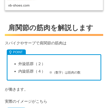
vb-shoes.com
肩関節の筋肉を解説します
スパイクやサーブで肩関節の筋肉は
外旋筋群（２）
内旋筋群（４）
※（数字）は筋肉の数
が働きます。
実際のイメージがこちら