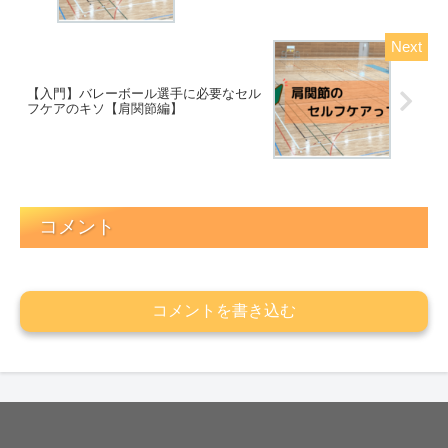
【入門】バレーボール選手に必要なセル
フケアのキソ【肩関節編】
コメント
コメントを書き込む