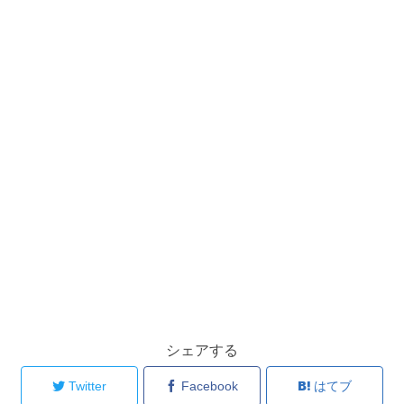
シェアする
Twitter
Facebook
はてブ