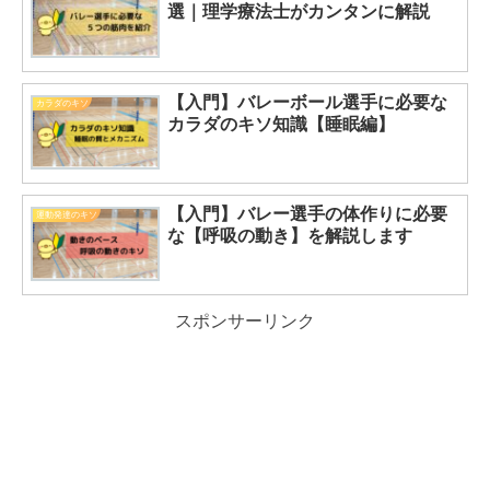
選｜理学療法士がカンタンに解説
【入門】バレーボール選手に必要な
カラダのキソ
カラダのキソ知識【睡眠編】
【入門】バレー選手の体作りに必要
運動発達のキソ
な【呼吸の動き】を解説します
スポンサーリンク