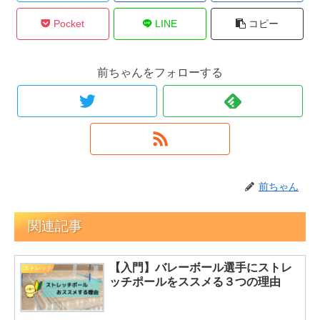
Pocket
LINE
コピー
前ちゃんをフォローする
前ちゃん
関連記事
【入門】バレーボール選手にストレ
ストレッチ
ッチポールをススメる３つの理由