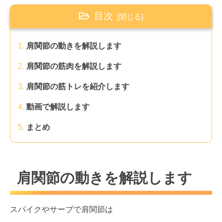
目次
肩関節の動きを解説します
肩関節の筋肉を解説します
肩関節の筋トレを紹介します
動画で解説します
まとめ
肩関節の動きを解説します
スパイクやサーブで肩関節は