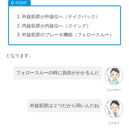
外旋筋群が外旋位へ（テイクバック）
内旋筋群が内旋位へ（スイング）
外旋筋群のブレーキ機能（フォロースルー）
となります。
フォロースルーの時に負担がかかるんだ
トレーナー
外旋筋群は２つだから弱いんだね
ドクター