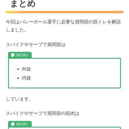
まとめ
今回はバレーボール選手に必要な肩関節の筋トレを解説
しました。
スパイクやサーブで肩関節は
外旋
内旋
しています。
スパイクやサーブで肩関節の筋肉は