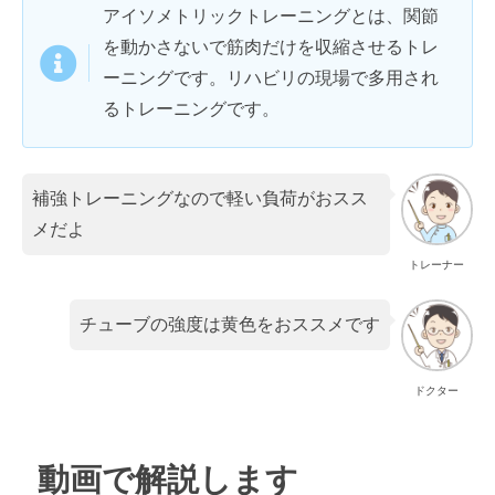
アイソメトリックトレーニングとは、関節
を動かさないで筋肉だけを収縮させるトレ
ーニングです。リハビリの現場で多用され
るトレーニングです。
補強トレーニングなので軽い負荷がおスス
メだよ
トレーナー
チューブの強度は黄色をおススメです
ドクター
動画で解説します