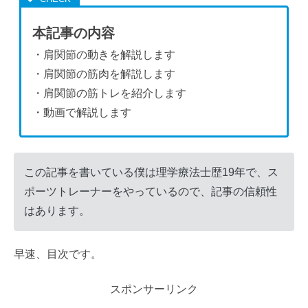
本記事の内容
・肩関節の動きを解説します
・肩関節の筋肉を解説します
・肩関節の筋トレを紹介します
・動画で解説します
この記事を書いている僕は理学療法士歴19年で、ス
ポーツトレーナーをやっているので、記事の信頼性
はあります。
早速、目次です。
スポンサーリンク