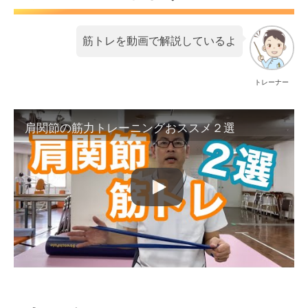
筋トレを動画で解説しているよ
トレーナー
肩関節の筋力トレーニングおススメ２選