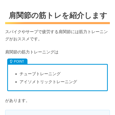
肩関節の筋トレを紹介します
スパイクやサーブで疲労する肩関節には筋力トレーニン
グがおススメです。
肩関節の筋力トレーニングは
チューブトレーニング
アイソメトリックトレーニング
があります。