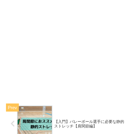
【入門】バレーボール選手に必要な静的
ストレッチ【肩関節編】