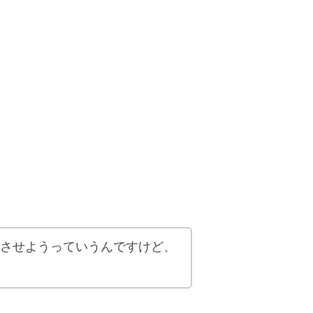
させようっていうんですけど、