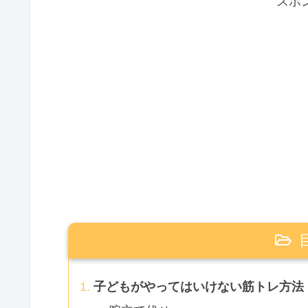
スポ
子どもがやってはいけない筋トレ方法