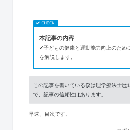
本記事の内容
✔子どもの健康と運動能力向上のため
を解説します。
この記事を書いている僕は理学療法士歴
で、記事の信頼性はあります。
早速、目次です。