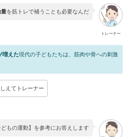
動量
を筋トレで補うことも必要なんだ
トレーナー
が増えた
現代の子どもたちは、筋肉や骨への刺激
しえてトレーナー
子どもの運動】を参考にお答えします