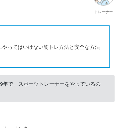
トレーナー
にやってはいけない筋トレ方法と安全な方法
19年で、スポーツトレーナーをやっているの