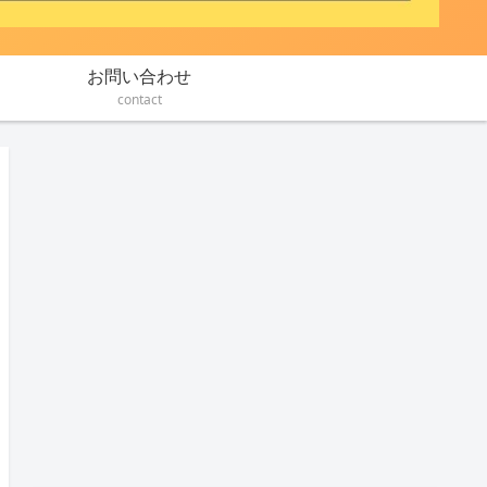
お問い合わせ
contact