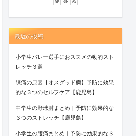
最近の投稿
小学生バレー選手におススメの動的スト
レッチ３選
膝痛の原因【オスグッド病】予防に効果
的な３つのセルフケア【鹿児島】
中学生の野球肘まとめ｜予防に効果的な
３つのストレッチ【鹿児島】
小学生の腰痛まとめ｜予防に効果的な３