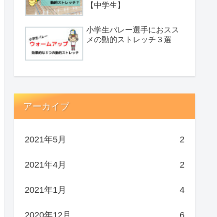
【中学生】
小学生バレー選手におスス
メの動的ストレッチ３選
アーカイブ
2021年5月
2
2021年4月
2
2021年1月
4
2020年12月
6