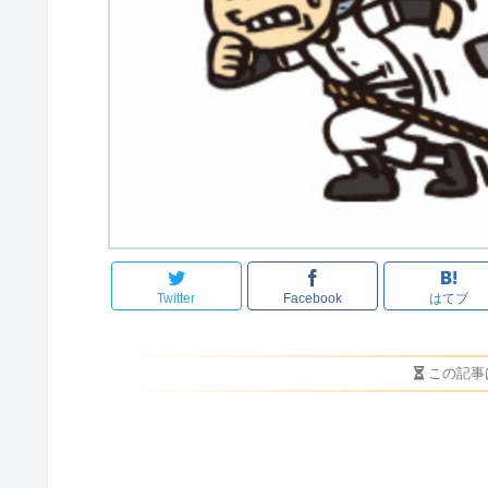
Twitter
Facebook
はてブ
この記事