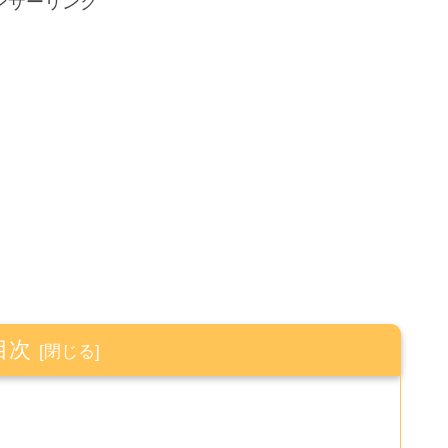
ンサーリンク
目次