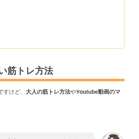
い筋トレ方法
ですけど、
大人の筋トレ方法
や
Youtube動画のマ