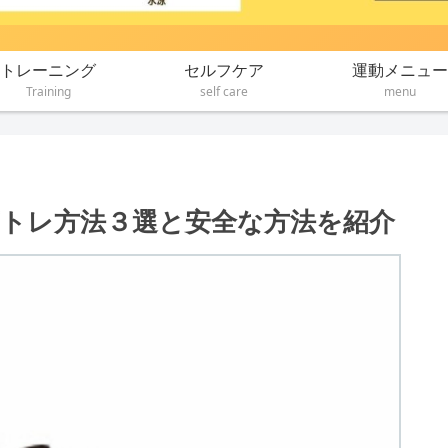
トレーニング
セルフケア
運動メニュー
Training
self care
menu
トレ方法３選と安全な方法を紹介