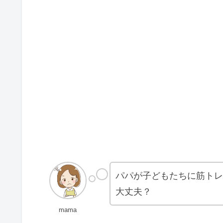
パパが子どもたちに筋トレ
大丈夫？
mama