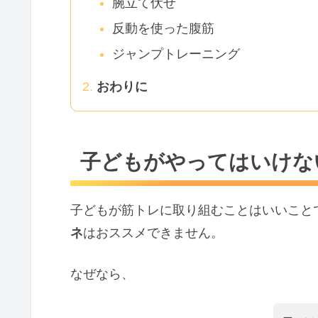
腕立て伏せ
反動を使った腹筋
ジャンプトレーニング
おわりに
子どもがやってはいけな
子どもが筋トレに取り組むことはいいこと
ネ
はおススメできません。
なぜなら、