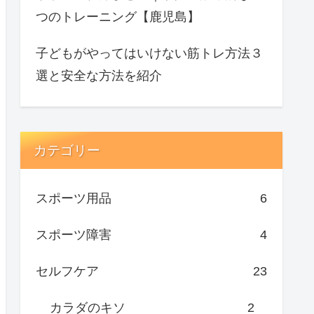
つのトレーニング【鹿児島】
子どもがやってはいけない筋トレ方法３
選と安全な方法を紹介
カテゴリー
スポーツ用品
6
スポーツ障害
4
セルフケア
23
カラダのキソ
2