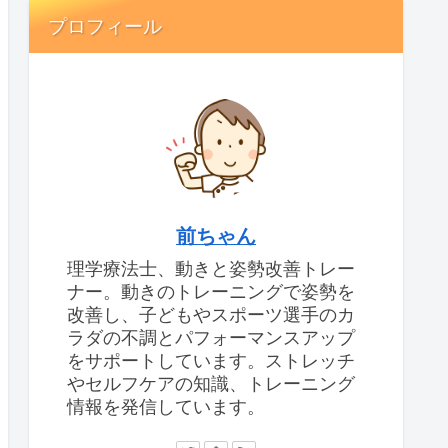
プロフィール
前ちゃん
理学療法士、動きと姿勢改善トレー
ナー。動きのトレーニングで姿勢を
改善し、子どもやスポーツ選手のカ
ラダの不調とパフォーマンスアップ
をサポートしています。ストレッチ
やセルフケアの知識、トレーニング
情報を発信しています。