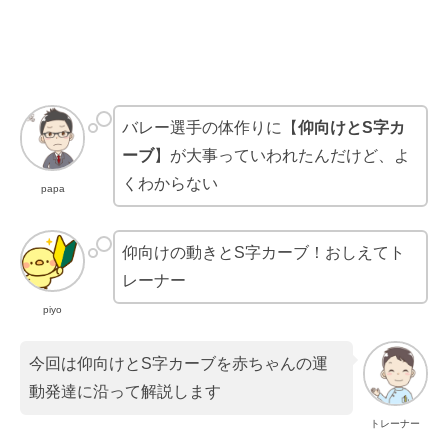
バレー選手の体作りに【
仰向けとS字カ
ーブ
】が大事っていわれたんだけど、よ
くわからない
papa
仰向けの動きとS字カーブ！おしえてト
レーナー
piyo
今回は仰向けとS字カーブを赤ちゃんの運
動発達に沿って解説します
トレーナー