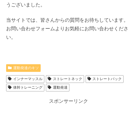
うございました。
当サイトでは、皆さんからの質問をお待ちしています。
お問い合わせフォームよりお気軽にお問い合わせくださ
い。
運動発達のキソ
インナーマッスル
ストレートネック
ストレートバック
体幹トレーニング
運動発達
スポンサーリンク