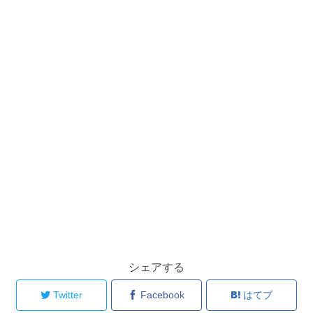
シェアする
Twitter
Facebook
はてブ