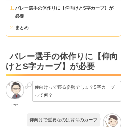
バレー選手の体作りに【仰向けとS字カーブ】が
必要
まとめ
バレー選手の体作りに【仰向
けとS字カーブ】が必要
仰向けって寝る姿勢でしょ？S字カーブ
って何？
papa
仰向けで重要なのは背骨のカーブ