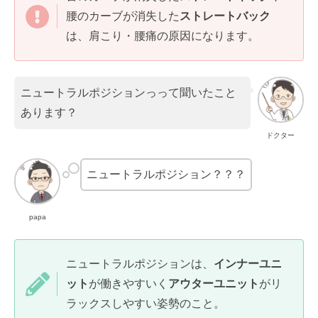
腰のカーブが消失した
ストレートバック
は、肩こり・腰痛の原因になります。
ニュートラルポジションっって聞いたこと
あります？
ドクター
ニュートラルポジション？？？
papa
ニュートラルポジションは、
インナーユニ
ット
が働きやすいく
アウターユニット
がリ
ラックスしやすい姿勢のこと。