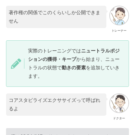
著作権の関係でこのくらいしか公開できま
せん
トレーナー
実際のトレーニングでは
ニュートラルポジ
ションの獲得・キープ
から始まり、ニュー
トラルの状態で
動きの要素
を追加していき
ます。
コアスタビライズエクササイズって呼ばれ
るよ
ドクター