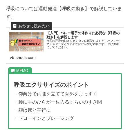
呼吸については運動発達【呼吸の動き】で解説していま
す。
【入門】バレー選手の体作りに必要な【呼吸の
動き】を解説します
今回の呼吸の動きをカンタンに解説しました。パフォー
マンスアップとケガの予防に必要な内容です。ぜひ参考
にしてください。
vb-shoes.com
呼吸エクササイズのポイント
・仰向けで両膝を立てて骨盤をまっすぐ
・腰に手のひらが一枚入るくらいのすき間
・顔は床と平行に
・ドローインとブレーシング