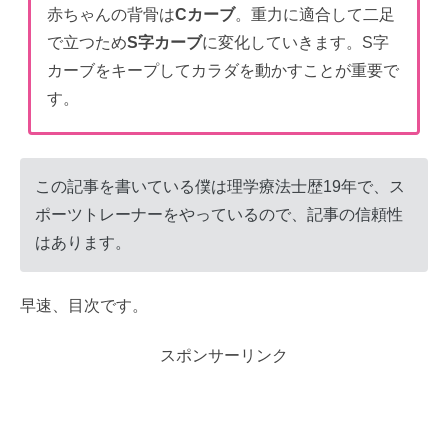
赤ちゃんの背骨は
Cカーブ
。重力に適合して二足
で立つため
S字カーブ
に変化していきます。S字
カーブをキープしてカラダを動かすことが重要で
す。
この記事を書いている僕は理学療法士歴19年で、ス
ポーツトレーナーをやっているので、記事の信頼性
はあります。
早速、目次です。
スポンサーリンク