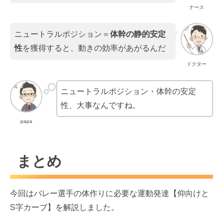
ナース
ニュートラルポジション＝
体幹の静的安定
性
を獲得すると、動きの効率があがるんだ
ドクター
ニュートラルポジション・体幹の安定
性、大事なんですね。
papa
まとめ
今回はバレー選手の体作りに必要な運動発達【仰向けと
S字カーブ】を解説しました。