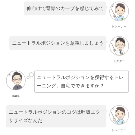
仰向けで背骨のカーブを感じてみて
トレーナー
ニュートラルポジションを意識しましょう
ドクター
ニュートラルポジションを獲得するトレ
ーニング、自宅でできますか？
papa
ニュートラルポジションのコツは呼吸エク
ササイズなんだ
トレーナー