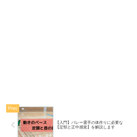
【入門】バレー選手の体作りに必要な
【定頸と正中感覚】を解説します