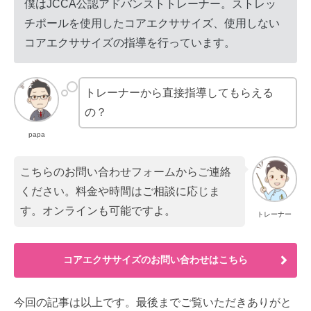
僕はJCCA公認アドバンストトレーナー。ストレッ
チポールを使用したコアエクササイズ、使用しない
コアエクササイズの指導を行っています。
トレーナーから直接指導してもらえる
の？
papa
こちらのお問い合わせフォームからご連絡
ください。料金や時間はご相談に応じま
す。オンラインも可能ですよ。
トレーナー
コアエクササイズのお問い合わせはこちら
今回の記事は以上です。最後までご覧いただきありがと