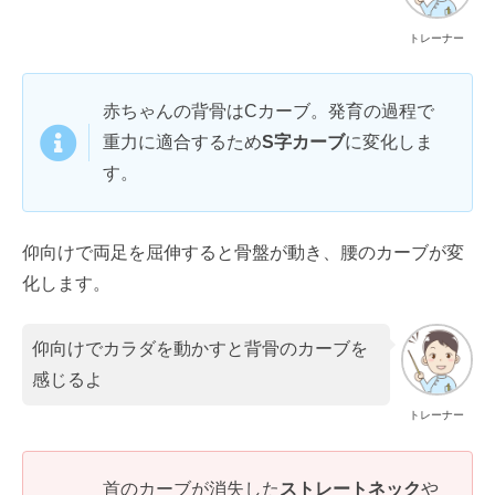
トレーナー
赤ちゃんの背骨はCカーブ。発育の過程で
重力に適合するため
S字カーブ
に変化しま
す。
仰向けで両足を屈伸すると骨盤が動き、腰のカーブが変
化します。
仰向けでカラダを動かすと背骨のカーブを
感じるよ
トレーナー
首のカーブが消失した
ストレートネック
や