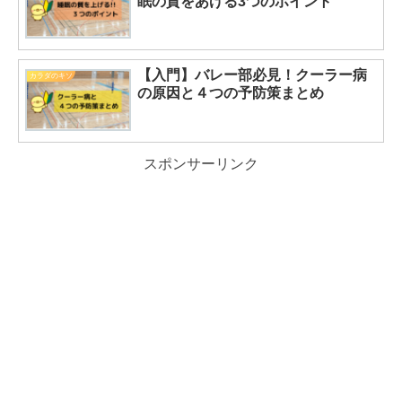
眠の質をあげる3つのポイント
【入門】バレー部必見！クーラー病
カラダのキソ
の原因と４つの予防策まとめ
スポンサーリンク