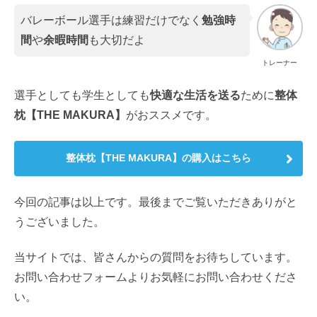
バレーボール選手は練習だけでなく
勉強時
間
や
余暇時間
も大切だよ
トレーナー
選手としても学生としても
快適な生活を送る
ために
整体
枕【THE MAKURA】
がおススメです。
整体枕【THE MAKURA】の購入はこちら
今回の記事は以上です。最後までご覧いただきありがと
うございました。
当サイトでは、皆さんからの質問をお待ちしています。
お問い合わせフォームよりお気軽にお問い合わせくださ
い。