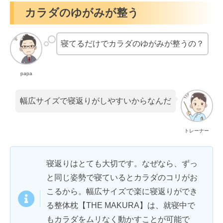
カラダのゆがみが整う
寝てるだけでカラダのゆがみが整うの？
papa
幅広サイズで寝返りがしやすいからなんだ
トレーナー
寝返りはとても大切です。なぜなら、ずっ
と同じ姿勢で寝ているとカラダのコリがお
こるから。幅広サイズで楽に寝返りができ
る整体枕【THE MAKURA】は、就寝中で
もカラダをムリなく動かすことが可能で