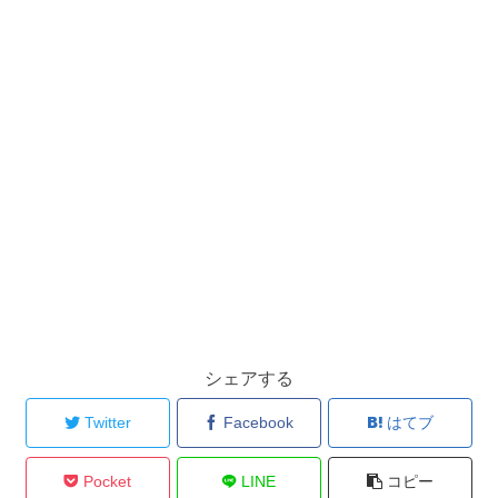
シェアする
Twitter
Facebook
はてブ
Pocket
LINE
コピー