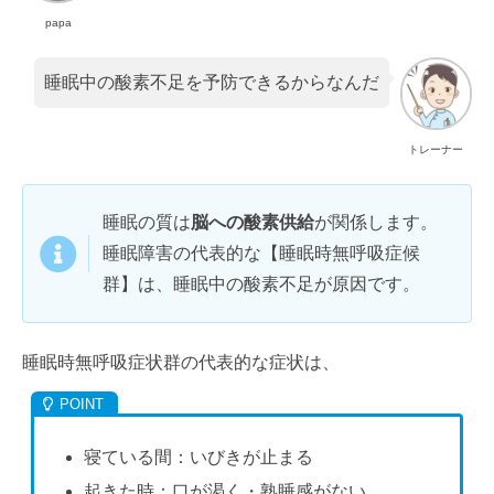
papa
睡眠中の酸素不足を予防できるからなんだ
トレーナー
睡眠の質は
脳への酸素供給
が関係します。
睡眠障害の代表的な【睡眠時無呼吸症候
群】は、睡眠中の酸素不足が原因です。
睡眠時無呼吸症状群の代表的な症状は、
寝ている間：いびきが止まる
起きた時：口が渇く・熟睡感がない