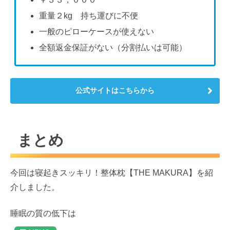
重量２kg 持ち運びに不便
一般のピローケースが使えない
全額返金保証がない（分割払いは可能）
公式サイトはこちらから
まとめ
今回は寝起きスッキリ！整体枕【THE MAKURA】を紹
介しました。
睡眠の質の低下は