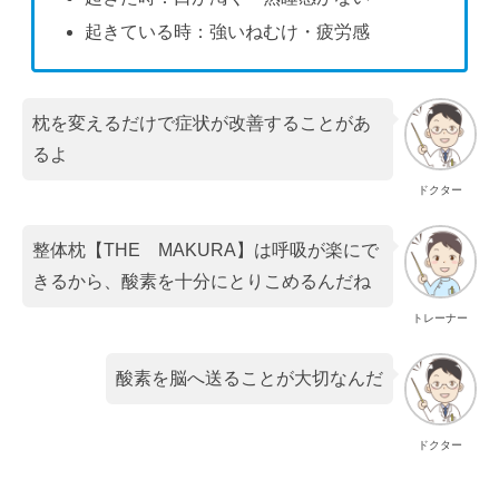
起きている時：強いねむけ・疲労感
枕を変えるだけで症状が改善することがあ
るよ
ドクター
整体枕【THE MAKURA】は呼吸が楽にで
きるから、酸素を十分にとりこめるんだね
トレーナー
酸素を脳へ送ることが大切なんだ
ドクター