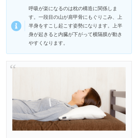
呼吸が楽になるのは枕の構造に関係しま
す。一段目の山が肩甲骨にもぐりこみ、上
半身をすこし起こす姿勢になります。上半
身が起きると内臓が下がって横隔膜が動き
やすくなります。