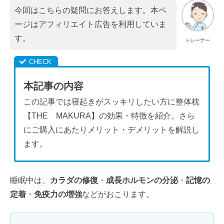
今回はこちらの疑問にお答えします。本ペ
ージはアフィリエイト広告を利用していま
す。
トレーナー
本記事の内容
この記事では寝起きがスッキリしたい方に整体枕
【THE MAKURA】の効果・特徴を紹介。さら
にご購入にあたりメリット・デメリットを解説し
ます。
睡眠中は、
カラダの修復
・
成長ホルモンの分泌
・
記憶の
定着
・
免疫力の増強
などがおこります。