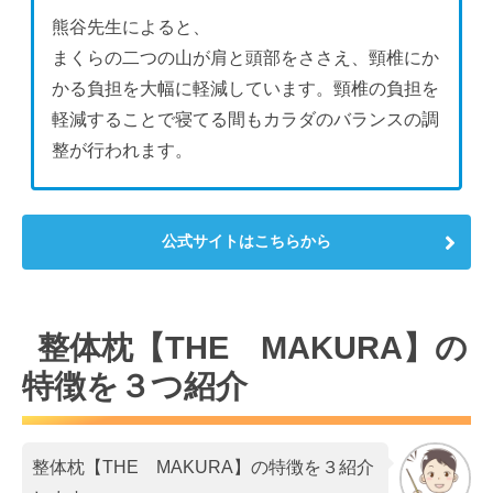
熊谷先生によると、
まくらの二つの山が肩と頭部をささえ、頸椎にか
かる負担を大幅に軽減しています。頸椎の負担を
軽減することで寝てる間もカラダのバランスの調
整が行われます。
公式サイトはこちらから
整体枕【THE MAKURA】の
特徴を３つ紹介
整体枕【THE MAKURA】の特徴を３紹介