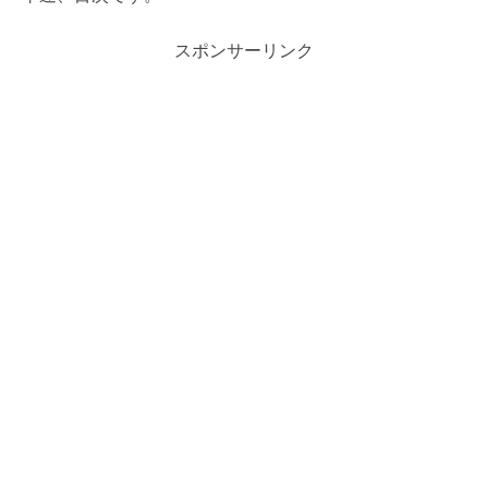
スポンサーリンク