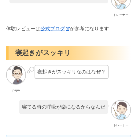
トレーナー
体験レビューは
公式ブログ
が参考になります
寝起きがスッキリ
寝起きがスッキリなのはなぜ？
papa
寝てる時の呼吸が楽になるからなんだ
トレーナー