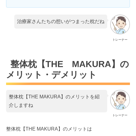
治療家さんたちの想いがつまった枕だね
トレーナー
整体枕【THE MAKURA】の
メリット・デメリット
整体枕【THE MAKURA】のメリットを紹
介しますね
トレーナー
整体枕【THE MAKURA】のメリットは