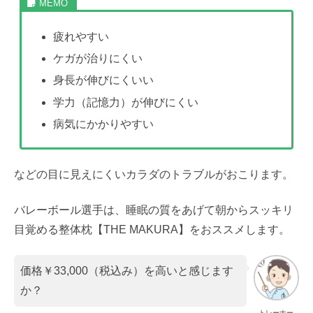
疲れやすい
ケガが治りにくい
身長が伸びにくいい
学力（記憶力）が伸びにくい
病気にかかりやすい
などの目に見えにくいカラダのトラブルがおこります。
バレーボール選手は、睡眠の質をあげて朝からスッキリ
目覚める整体枕【THE MAKURA】をおススメします。
価格￥33,000（税込み）を高いと感じます
か？
トレーナー