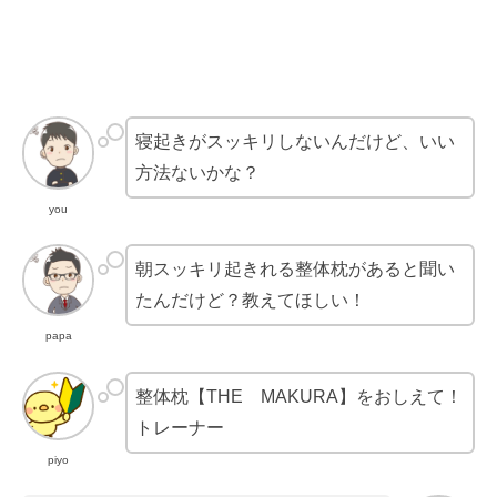
寝起きがスッキリしないんだけど、いい
方法ないかな？
you
朝スッキリ起きれる整体枕があると聞い
たんだけど？教えてほしい！
papa
整体枕【THE MAKURA】をおしえて！
トレーナー
piyo