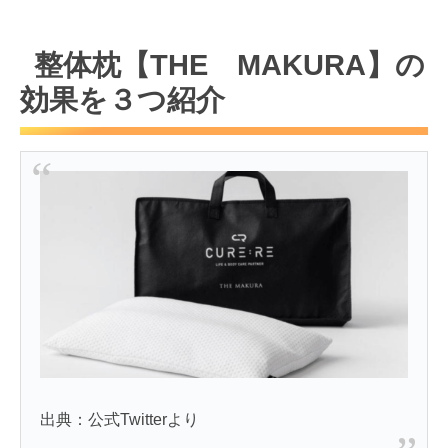
整体枕【THE MAKURA】の
効果を３つ紹介
出典：公式Twitterより