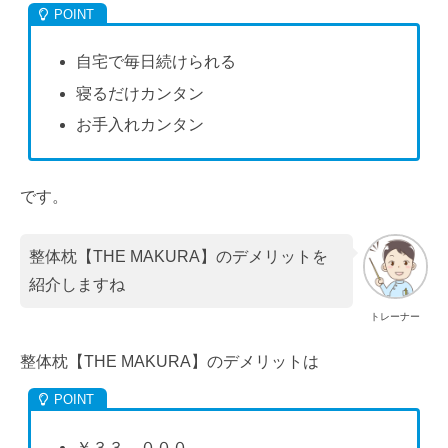
自宅で毎日続けられる
寝るだけカンタン
お手入れカンタン
です。
整体枕【THE MAKURA】のデメリットを
紹介しますね
トレーナー
整体枕【THE MAKURA】のデメリットは
￥３３，０００