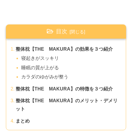
目次
整体枕【THE MAKURA】の効果を３つ紹介
寝起きがスッキリ
睡眠の質が上がる
カラダのゆがみが整う
整体枕【THE MAKURA】の特徴を３つ紹介
整体枕【THE MAKURA】のメリット・デメリ
ット
まとめ