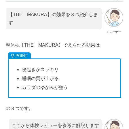
【THE MAKURA】の効果を３つ紹介しま
す
トレーナー
整体枕【THE MAKURA】でえられる効果は
寝起きがスッキリ
睡眠の質が上がる
カラダのゆがみが整う
の３つです。
ここから体験レビューを参考に解説します