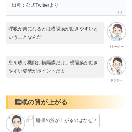
出典：公式Twitterより
呼吸が楽になるとは横隔膜が動きやすいと
いうことなんだ
トレーナー
息を吸う機能は横隔膜だけ。横隔膜が動き
やすい姿勢がポイントだよ
ドクター
睡眠の質が上がる
睡眠の質が上がるのはなぜ？