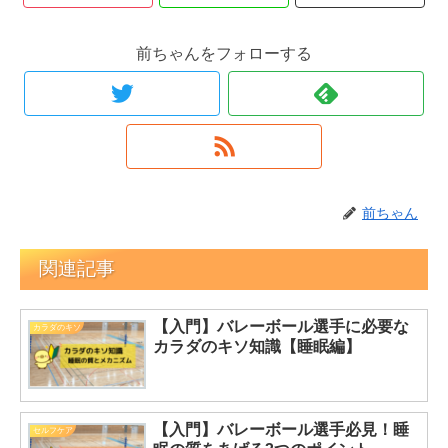
前ちゃんをフォローする
前ちゃん
関連記事
【入門】バレーボール選手に必要な
カラダのキソ
カラダのキソ知識【睡眠編】
【入門】バレーボール選手必見！睡
セルフケア