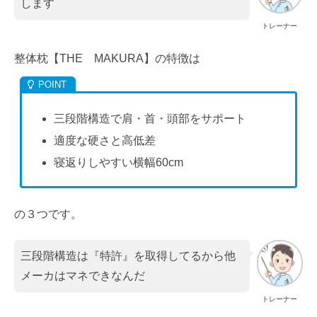
します
トレーナー
整体枕【THE MAKURA】の特徴は
三段階構造で肩・首・頭部をサポート
適度な硬さと高低差
寝返りしやすい横幅60cm
の３つです。
三段階構造は『特許』を取得してるから他
メーカはマネできなんだ
トレーナー