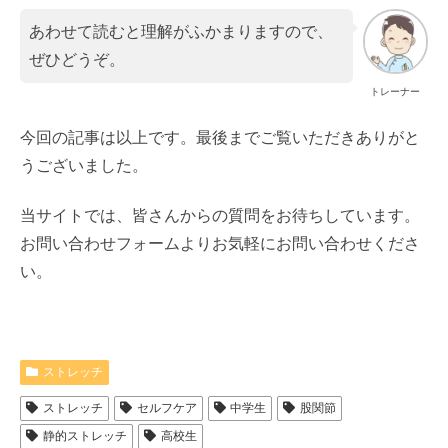
あわせて読むと理解がふかまりますので、
ぜひどうぞ。
トレーナー
今回の記事は以上です。最後までご覧いただきありがと
うございました。
当サイトでは、皆さんからの質問をお待ちしています。
お問い合わせフォームよりお気軽にお問い合わせくださ
い。
ストレッチ
ストレッチ
セルフケア
中学生
股関節
静的ストレッチ
高校生