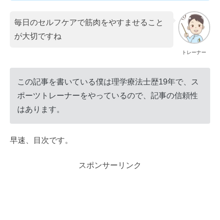
毎日のセルフケアで筋肉をやすませること
が大切ですね
トレーナー
この記事を書いている僕は理学療法士歴19年で、ス
ポーツトレーナーをやっているので、記事の信頼性
はあります。
早速、目次です。
スポンサーリンク