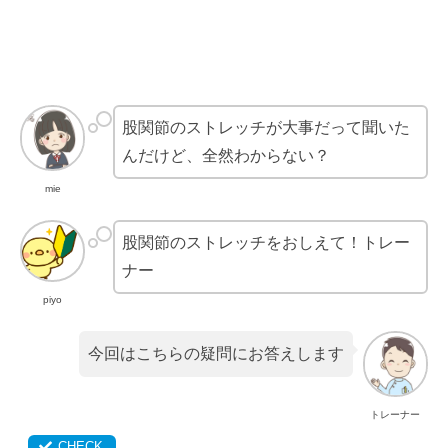
股関節のストレッチが大事だって聞いた
んだけど、全然わからない？
mie
股関節のストレッチをおしえて！トレー
ナー
piyo
今回はこちらの疑問にお答えします
トレーナー