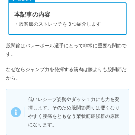
本記事の内容
・股関節のストレッチを３つ紹介します
股関節はバレーボール選手にとって非常に重要な関節で
す。
なぜならジャンプ力を発揮する筋肉は膝よりも股関節だ
から。
低いレシーブ姿勢やダッシュ力にも力を発
揮します。そのため股関節周りは硬くなり
やすく腰痛をともなう梨状筋症候群の原因
になります。