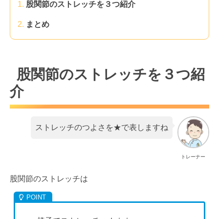
股関節のストレッチを３つ紹介
まとめ
股関節のストレッチを３つ紹
介
ストレッチのつよさを★で表しますね
トレーナー
股関節のストレッチは