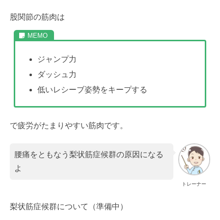
股関節の筋肉は
ジャンプ力
ダッシュ力
低いレシーブ姿勢をキープする
で疲労がたまりやすい筋肉です。
腰痛をともなう梨状筋症候群の原因になる
よ
トレーナー
梨状筋症候群について（準備中）