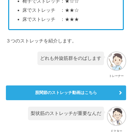
椅子でストレッチ：★☆☆
床でストレッチ ：★★☆
床でストレッチ ：★★★
３つのストレッチを紹介します。
どれも外旋筋群をのばします
トレーナー
股関節のストレッチ動画はこちら
梨状筋のストレッチが重要なんだ
ドクター