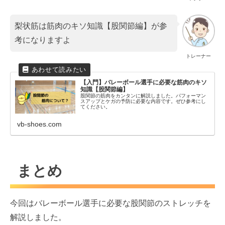
梨状筋は筋肉のキソ知識【股関節編】が参
考になりますよ
トレーナー
【入門】バレーボール選手に必要な筋肉のキソ
知識【股関節編】
股関節の筋肉をカンタンに解説しました。パフォーマン
スアップとケガの予防に必要な内容です。ぜひ参考にし
てください。
vb-shoes.com
まとめ
今回はバレーボール選手に必要な股関節のストレッチを
解説しました。