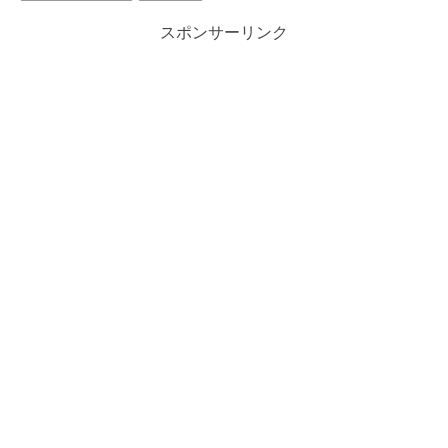
スポンサーリンク