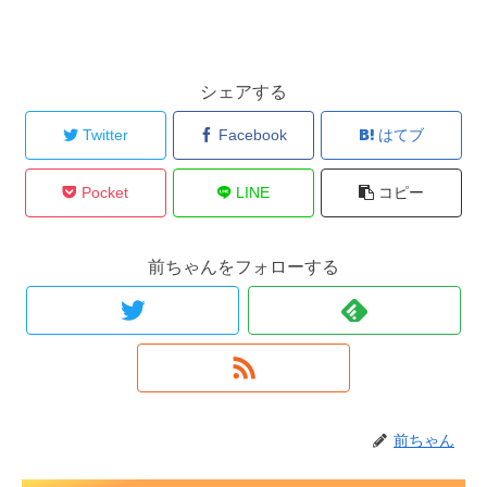
シェアする
Twitter
Facebook
はてブ
Pocket
LINE
コピー
前ちゃんをフォローする
前ちゃん