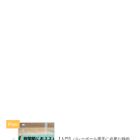
【入門】バレーボール選手に必要な静的