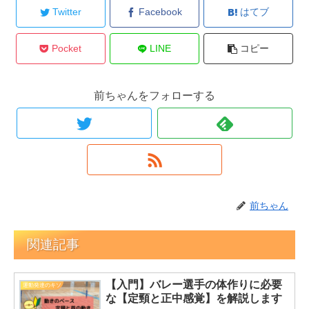
Twitter
Facebook
はてブ
Pocket
LINE
コピー
前ちゃんをフォローする
前ちゃん
関連記事
【入門】バレー選手の体作りに必要
運動発達のキソ
な【定頸と正中感覚】を解説します