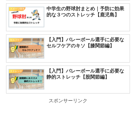
中学生の野球肘まとめ｜予防に効果
スポーツ障害
的な３つのストレッチ【鹿児島】
【入門】バレーボール選手に必要な
セルフケア
セルフケアのキソ【膝関節編】
【入門】バレーボール選手に必要な
ストレッチ
静的ストレッチ【股関節編】
スポンサーリンク