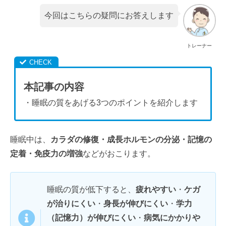
今回はこちらの疑問にお答えします
トレーナー
本記事の内容
・睡眠の質をあげる3つのポイントを紹介します
睡眠中は、
カラダの修復・成長ホルモンの分泌・記憶の
定着・免疫力の増強
などがおこります。
睡眠の質が低下すると、
疲れやすい
・
ケガ
が治りにくい
・
身長が伸びにくい
・
学力
（記憶力）が伸びにくい
・
病気にかかりや