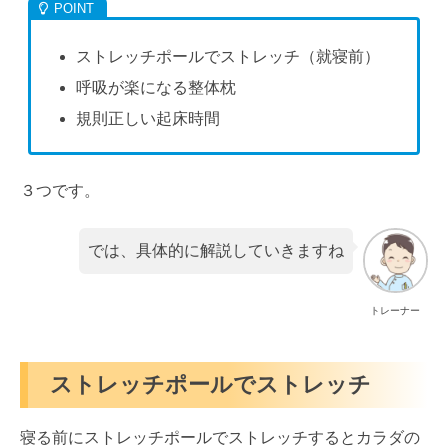
ストレッチポールでストレッチ（就寝前）
呼吸が楽になる整体枕
規則正しい起床時間
３つです。
では、具体的に解説していきますね
トレーナー
ストレッチポールでストレッチ
寝る前にストレッチポールでストレッチするとカラダの