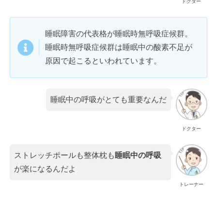
ドクター
睡眠障害の代表格が睡眠時無呼吸症候群。
睡眠時無呼吸症候群は睡眠中の酸素不足が
原因で起こるといわれています。
睡眠中の呼吸がとても重要なんだ
ドクター
ストレッチポールも整体枕も
睡眠中の呼吸
が楽になるんだよ
トレーナー