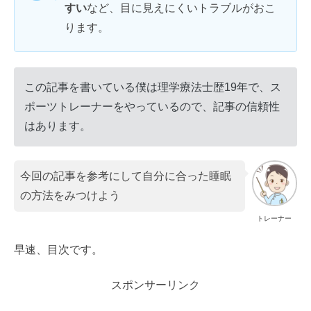
すい
など、目に見えにくいトラブルがおこ
ります。
この記事を書いている僕は理学療法士歴19年で、ス
ポーツトレーナーをやっているので、記事の信頼性
はあります。
今回の記事を参考にして自分に合った睡眠
の方法をみつけよう
トレーナー
早速、目次です。
スポンサーリンク