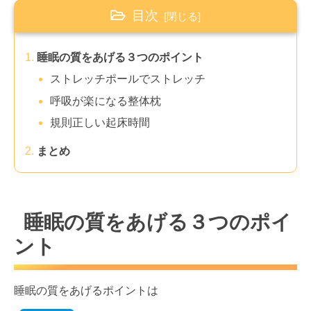
目次
睡眠の質をあげる３つのポイント
ストレッチポールでストレッチ
呼吸が楽になる整体枕
規則正しい起床時間
まとめ
睡眠の質をあげる３つのポイ
ント
睡眠の質をあげるポイントは