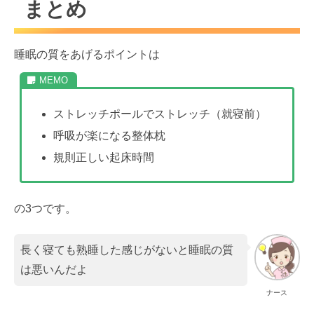
まとめ
睡眠の質をあげるポイントは
ストレッチポールでストレッチ（就寝前）
呼吸が楽になる整体枕
規則正しい起床時間
の3つです。
長く寝ても熟睡した感じがないと睡眠の質
は悪いんだよ
ナース