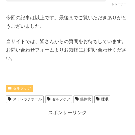
トレーナー
今回の記事は以上です。最後までご覧いただきありがと
うございました。
当サイトでは、皆さんからの質問をお待ちしています。
お問い合わせフォームよりお気軽にお問い合わせくださ
い。
セルフケア
ストレッチポール
セルフケア
整体枕
睡眠
スポンサーリンク