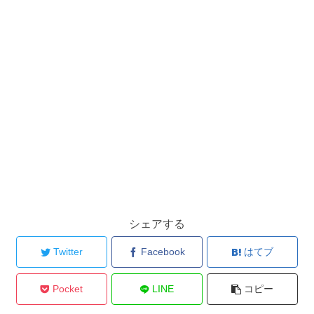
シェアする
Twitter
Facebook
はてブ
Pocket
LINE
コピー