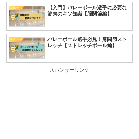
【入門】バレーボール選手に必要な
筋肉のキソ
筋肉のキソ知識【股関節編】
バレーボール選手必見！肩関節スト
ストレッチ
レッチ【ストレッチポール編】
スポンサーリンク