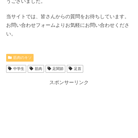
うございました。
当サイトでは、皆さんからの質問をお待ちしています。
お問い合わせフォームよりお気軽にお問い合わせくださ
い。
筋肉のキソ
中学生
筋肉
足関節
足首
スポンサーリンク