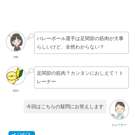
バレーボール選手は足関節の筋肉が大事
らしいけど、全然わからない？
mie
足関節の筋肉？カンタンにおしえて！ト
レーナー
piyo
今回はこちらの疑問にお答えします
トレーナー