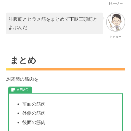
トレーナー
腓腹筋とヒラメ筋をまとめて下腿三頭筋と
よぶんだ
ドクター
まとめ
足関節の筋肉を
前面の筋肉
外側の筋肉
後面の筋肉