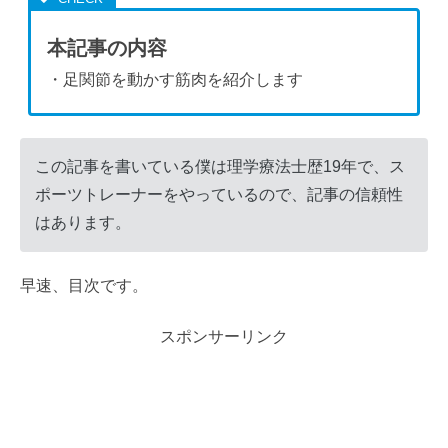
本記事の内容
・足関節を動かす筋肉を紹介します
この記事を書いている僕は理学療法士歴19年で、ス
ポーツトレーナーをやっているので、記事の信頼性
はあります。
早速、目次です。
スポンサーリンク