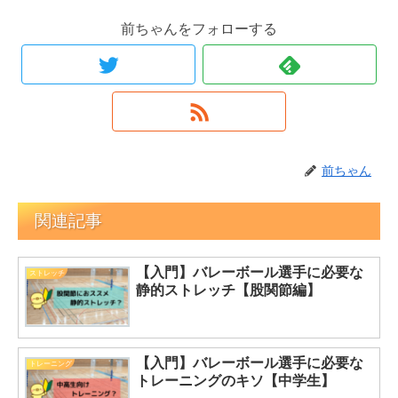
前ちゃんをフォローする
前ちゃん
関連記事
【入門】バレーボール選手に必要な
ストレッチ
静的ストレッチ【股関節編】
【入門】バレーボール選手に必要な
トレーニング
トレーニングのキソ【中学生】