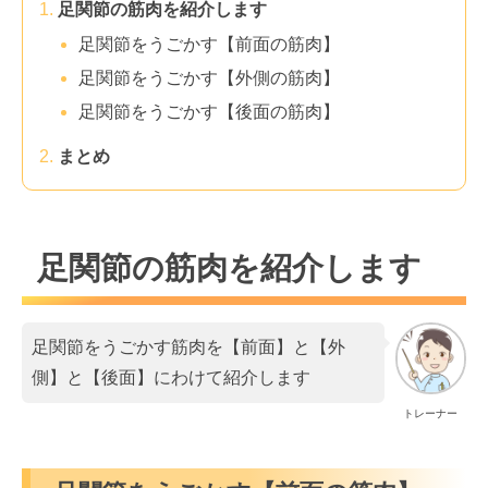
足関節の筋肉を紹介します
足関節をうごかす【前面の筋肉】
足関節をうごかす【外側の筋肉】
足関節をうごかす【後面の筋肉】
まとめ
足関節の筋肉を紹介します
足関節をうごかす筋肉を【前面】と【外
側】と【後面】にわけて紹介します
トレーナー