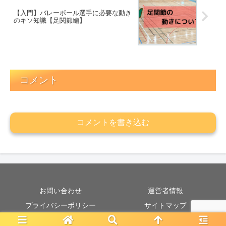
【入門】バレーボール選手に必要な動き
のキソ知識【足関節編】
コメント
コメントを書き込む
お問い合わせ
運営者情報
プライバシーポリシー
サイトマップ
Copyright © 2020 ハイキューからだラボ All Rights Reserved.